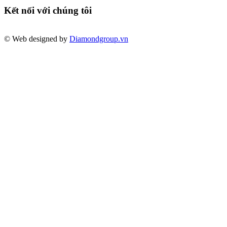
Kết nối với chúng tôi
© Web designed by
Diamondgroup.vn