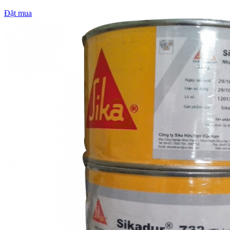
Đặt mua