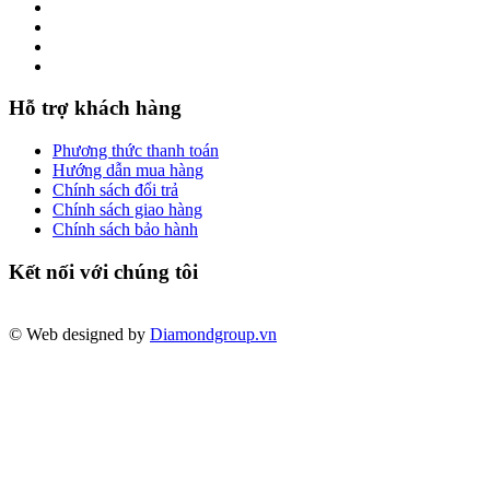
Hỗ trợ khách hàng
Phương thức thanh toán
Hướng dẫn mua hàng
Chính sách đổi trả
Chính sách giao hàng
Chính sách bảo hành
Kết nối với chúng tôi
© Web designed by
Diamondgroup.vn