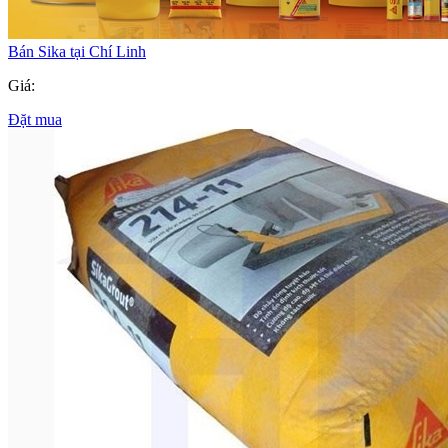
Bán Sika tại Chí Linh
Giá:
Đặt mua