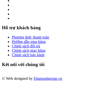
Hỗ trợ khách hàng
Phương thức thanh toán
Hướng dẫn mua hàng
Chính sách đổi trả
Chính sách giao hàng
Chính sách bảo hành
Kết nối với chúng tôi
© Web designed by
Diamondgroup.vn