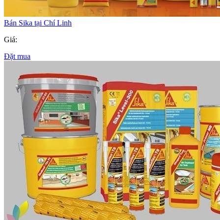
Bán Sika tại Chí Linh
Giá:
Đặt mua