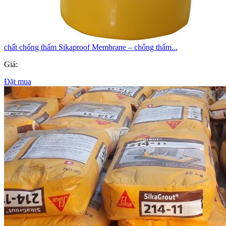
chất chống thấm Sikaproof Membrane – chống thấm...
Giá:
Đặt mua