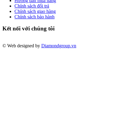
Hướng dẫn mua hàng
Chính sách đổi trả
Chính sách giao hàng
Chính sách bảo hành
Kết nối với chúng tôi
© Web designed by
Diamondgroup.vn