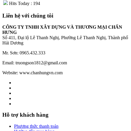
Hits Today : 194
Liên hệ với chúng tôi
CÔNG TY TNHH XÂY DỰNG VÀ THƯƠNG MẠI CHẤN
HƯNG
Số 411, Đại lộ Lê Thanh Nghị, Phường Lê Thanh Nghị, Thành phố
Hải Dương
Mr. Sơn: 0965.432.333
Email: truongson1812@gmail.com
Website: www.chanhungvn.com
Hỗ trợ khách hàng
Phương thức thanh toán