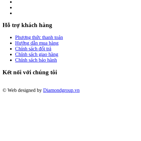
Hỗ trợ khách hàng
Phương thức thanh toán
Hướng dẫn mua hàng
Chính sách đổi trả
Chính sách giao hàng
Chính sách bảo hành
Kết nối với chúng tôi
© Web designed by
Diamondgroup.vn