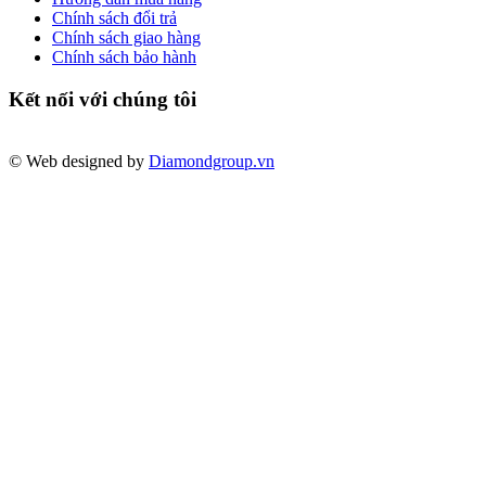
Chính sách đổi trả
Chính sách giao hàng
Chính sách bảo hành
Kết nối với chúng tôi
© Web designed by
Diamondgroup.vn