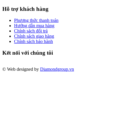
Hỗ trợ khách hàng
Phương thức thanh toán
Hướng dẫn mua hàng
Chính sách đổi trả
Chính sách giao hàng
Chính sách bảo hành
Kết nối với chúng tôi
© Web designed by
Diamondgroup.vn