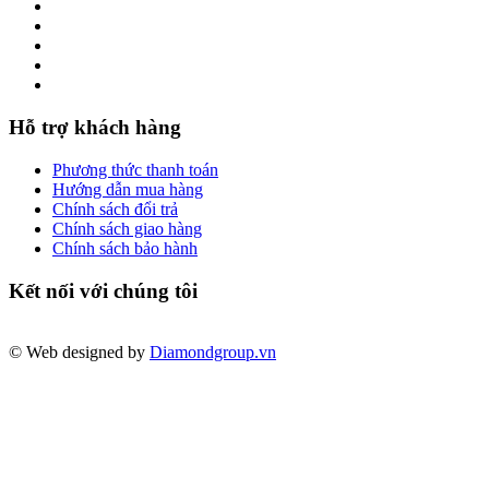
Hỗ trợ khách hàng
Phương thức thanh toán
Hướng dẫn mua hàng
Chính sách đổi trả
Chính sách giao hàng
Chính sách bảo hành
Kết nối với chúng tôi
© Web designed by
Diamondgroup.vn