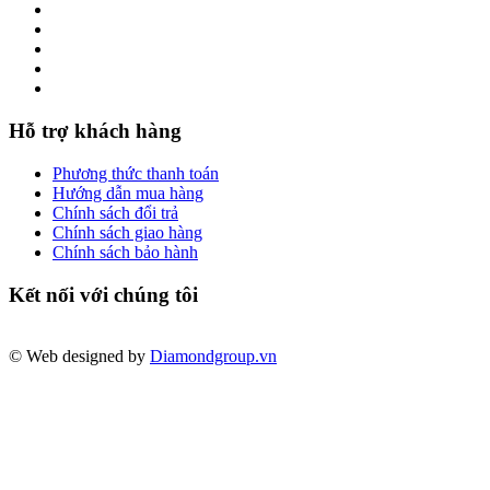
Hỗ trợ khách hàng
Phương thức thanh toán
Hướng dẫn mua hàng
Chính sách đổi trả
Chính sách giao hàng
Chính sách bảo hành
Kết nối với chúng tôi
© Web designed by
Diamondgroup.vn