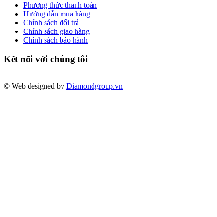
Phương thức thanh toán
Hướng dẫn mua hàng
Chính sách đổi trả
Chính sách giao hàng
Chính sách bảo hành
Kết nối với chúng tôi
© Web designed by
Diamondgroup.vn