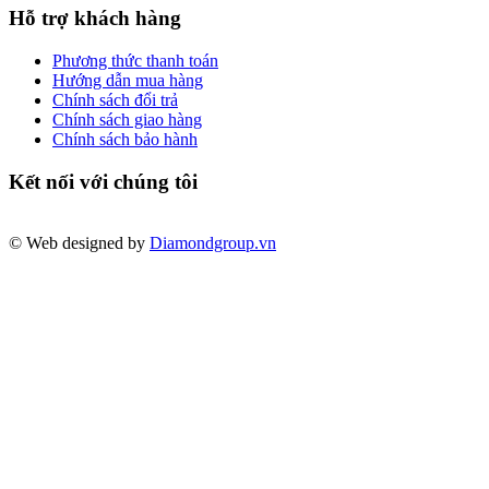
Hỗ trợ khách hàng
Phương thức thanh toán
Hướng dẫn mua hàng
Chính sách đổi trả
Chính sách giao hàng
Chính sách bảo hành
Kết nối với chúng tôi
© Web designed by
Diamondgroup.vn