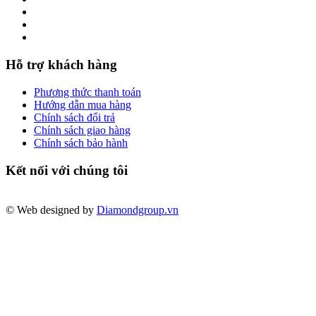
Hỗ trợ khách hàng
Phương thức thanh toán
Hướng dẫn mua hàng
Chính sách đổi trả
Chính sách giao hàng
Chính sách bảo hành
Kết nối với chúng tôi
© Web designed by
Diamondgroup.vn