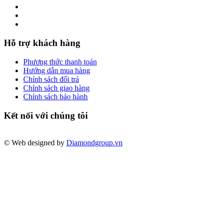
Hỗ trợ khách hàng
Phương thức thanh toán
Hướng dẫn mua hàng
Chính sách đổi trả
Chính sách giao hàng
Chính sách bảo hành
Kết nối với chúng tôi
© Web designed by
Diamondgroup.vn