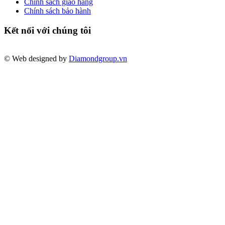
Chính sách giao hàng
Chính sách bảo hành
Kết nối với chúng tôi
© Web designed by
Diamondgroup.vn