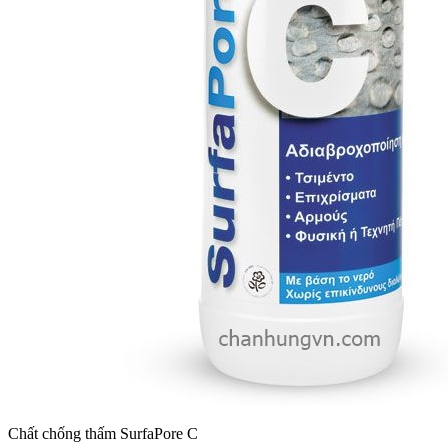
Chất chống thấm SurfaPore C