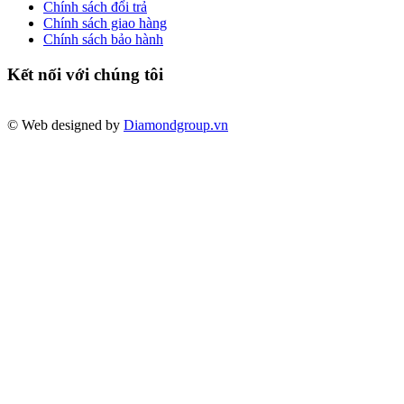
Chính sách đổi trả
Chính sách giao hàng
Chính sách bảo hành
Kết nối với chúng tôi
© Web designed by
Diamondgroup.vn