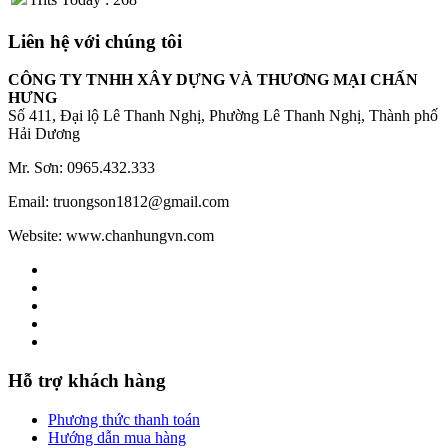
Liên hệ với chúng tôi
CÔNG TY TNHH XÂY DỰNG VÀ THƯƠNG MẠI CHẤN
HƯNG
Số 411, Đại lộ Lê Thanh Nghị, Phường Lê Thanh Nghị, Thành phố
Hải Dương
Mr. Sơn: 0965.432.333
Email: truongson1812@gmail.com
Website: www.chanhungvn.com
Hỗ trợ khách hàng
Phương thức thanh toán
Hướng dẫn mua hàng