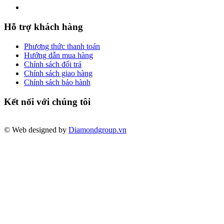
Hỗ trợ khách hàng
Phương thức thanh toán
Hướng dẫn mua hàng
Chính sách đổi trả
Chính sách giao hàng
Chính sách bảo hành
Kết nối với chúng tôi
© Web designed by
Diamondgroup.vn