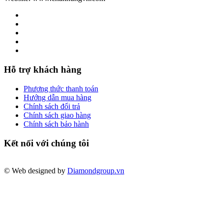
Hỗ trợ khách hàng
Phương thức thanh toán
Hướng dẫn mua hàng
Chính sách đổi trả
Chính sách giao hàng
Chính sách bảo hành
Kết nối với chúng tôi
© Web designed by
Diamondgroup.vn