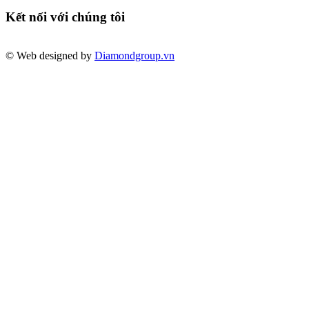
Kết nối với chúng tôi
© Web designed by
Diamondgroup.vn