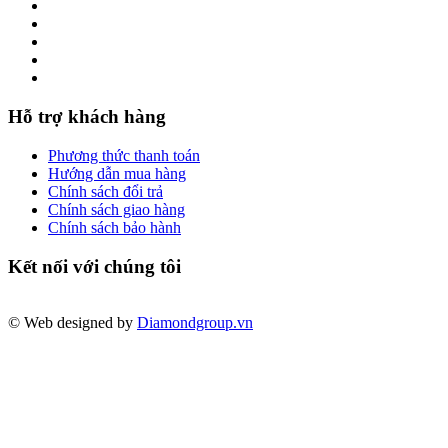
Hỗ trợ khách hàng
Phương thức thanh toán
Hướng dẫn mua hàng
Chính sách đổi trả
Chính sách giao hàng
Chính sách bảo hành
Kết nối với chúng tôi
© Web designed by
Diamondgroup.vn