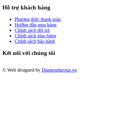
Hỗ trợ khách hàng
Phương thức thanh toán
Hướng dẫn mua hàng
Chính sách đổi trả
Chính sách giao hàng
Chính sách bảo hành
Kết nối với chúng tôi
© Web designed by
Diamondgroup.vn