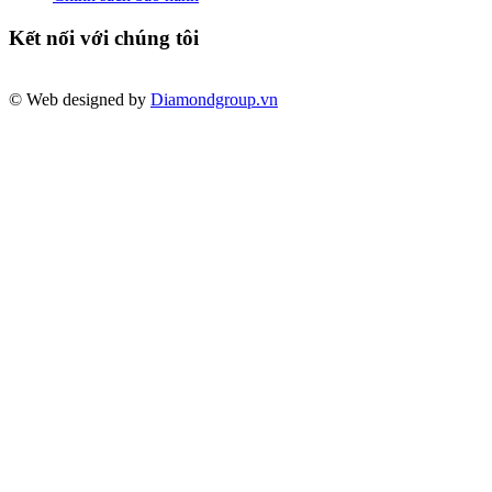
Kết nối với chúng tôi
© Web designed by
Diamondgroup.vn