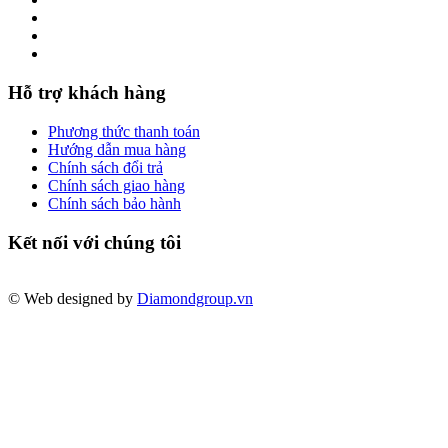
Hỗ trợ khách hàng
Phương thức thanh toán
Hướng dẫn mua hàng
Chính sách đổi trả
Chính sách giao hàng
Chính sách bảo hành
Kết nối với chúng tôi
© Web designed by
Diamondgroup.vn