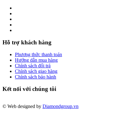
Hỗ trợ khách hàng
Phương thức thanh toán
Hướng dẫn mua hàng
Chính sách đổi trả
Chính sách giao hàng
Chính sách bảo hành
Kết nối với chúng tôi
© Web designed by
Diamondgroup.vn