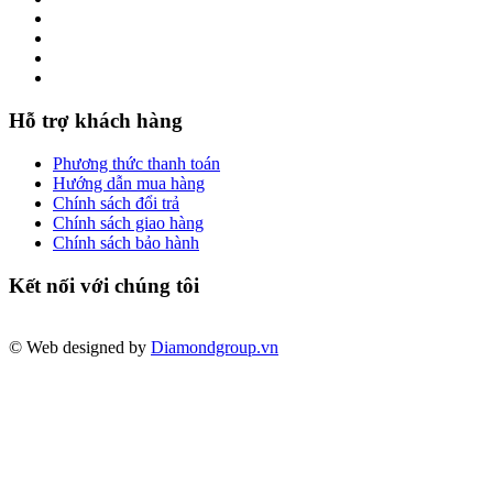
Hỗ trợ khách hàng
Phương thức thanh toán
Hướng dẫn mua hàng
Chính sách đổi trả
Chính sách giao hàng
Chính sách bảo hành
Kết nối với chúng tôi
© Web designed by
Diamondgroup.vn