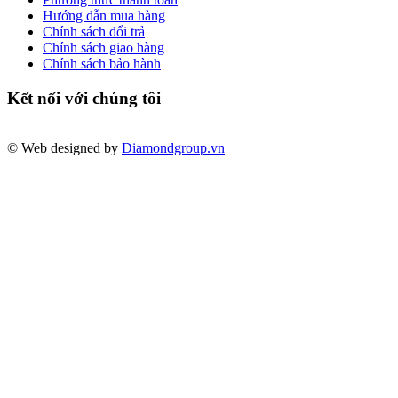
Hướng dẫn mua hàng
Chính sách đổi trả
Chính sách giao hàng
Chính sách bảo hành
Kết nối với chúng tôi
© Web designed by
Diamondgroup.vn