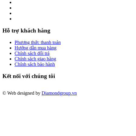
Hỗ trợ khách hàng
Phương thức thanh toán
Hướng dẫn mua hàng
Chính sách đổi trả
Chính sách giao hàng
Chính sách bảo hành
Kết nối với chúng tôi
© Web designed by
Diamondgroup.vn