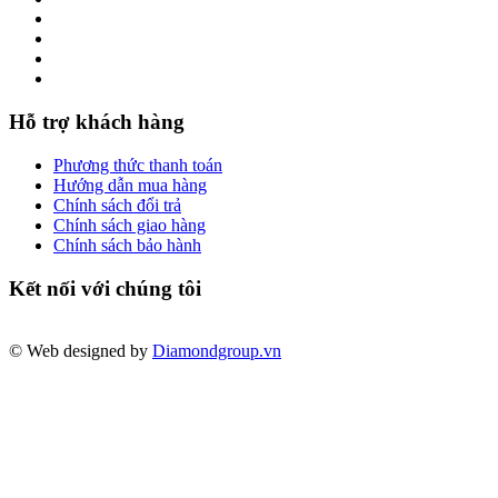
Hỗ trợ khách hàng
Phương thức thanh toán
Hướng dẫn mua hàng
Chính sách đổi trả
Chính sách giao hàng
Chính sách bảo hành
Kết nối với chúng tôi
© Web designed by
Diamondgroup.vn