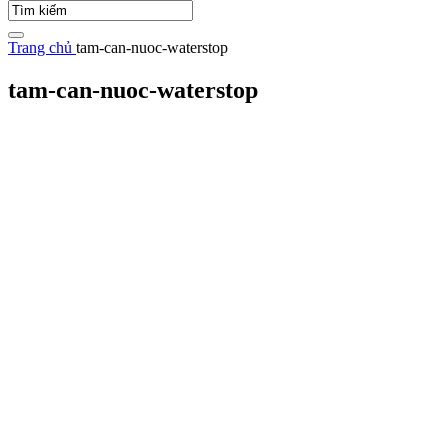
Trang chủ
tam-can-nuoc-waterstop
tam-can-nuoc-waterstop