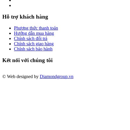
Hỗ trợ khách hàng
Phương thức thanh toán
Hướng dẫn mua hàng
Chính sách đổi trả
Chính sách giao hàng
Chính sách bảo hành
Kết nối với chúng tôi
© Web designed by
Diamondgroup.vn