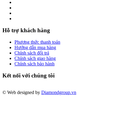
Hỗ trợ khách hàng
Phương thức thanh toán
Hướng dẫn mua hàng
Chính sách đổi trả
Chính sách giao hàng
Chính sách bảo hành
Kết nối với chúng tôi
© Web designed by
Diamondgroup.vn