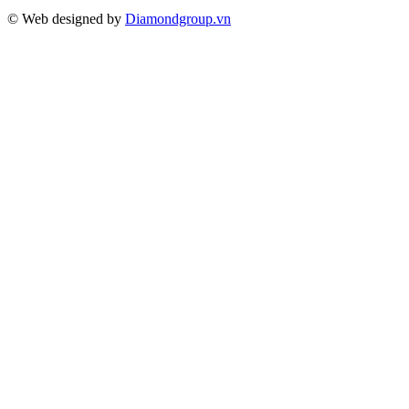
© Web designed by
Diamondgroup.vn