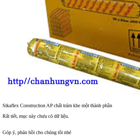
Sikaflex Construction AP chất trám khe một thành phần
Rất tiết, mục này chưa có dữ liệu.
Góp ý, phản hồi cho chúng tôi nhé