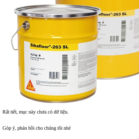
Rất tiết, mục này chưa có dữ liệu.
Góp ý, phản hồi cho chúng tôi nhé