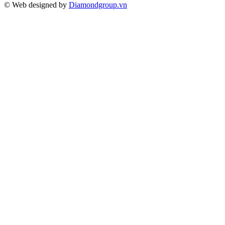
© Web designed by
Diamondgroup.vn