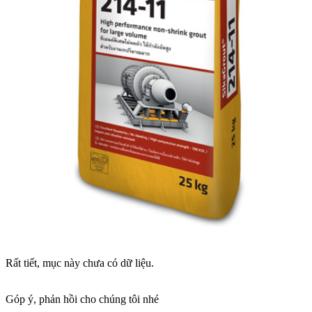
Rất tiết, mục này chưa có dữ liệu.
Góp ý, phản hồi cho chúng tôi nhé