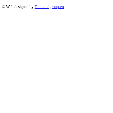
© Web designed by
Diamondgroup.vn