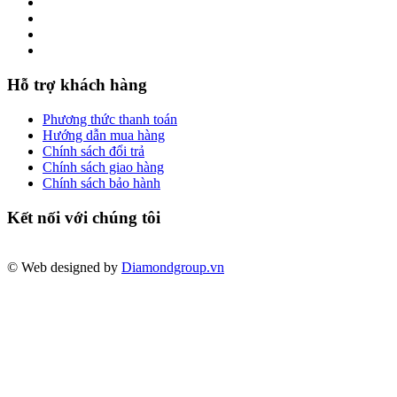
Hỗ trợ khách hàng
Phương thức thanh toán
Hướng dẫn mua hàng
Chính sách đổi trả
Chính sách giao hàng
Chính sách bảo hành
Kết nối với chúng tôi
© Web designed by
Diamondgroup.vn