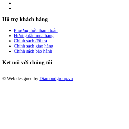
Hỗ trợ khách hàng
Phương thức thanh toán
Hướng dẫn mua hàng
Chính sách đổi trả
Chính sách giao hàng
Chính sách bảo hành
Kết nối với chúng tôi
© Web designed by
Diamondgroup.vn