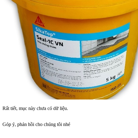
Rất tiết, mục này chưa có dữ liệu.
Góp ý, phản hồi cho chúng tôi nhé