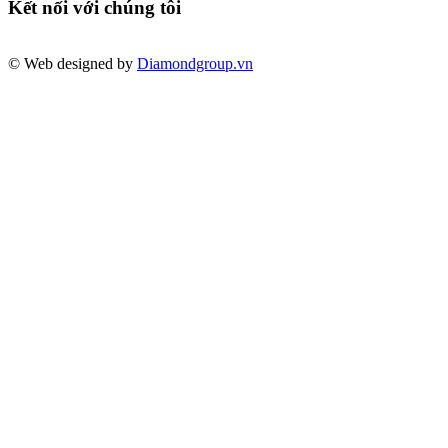
Kết nối với chúng tôi
© Web designed by
Diamondgroup.vn