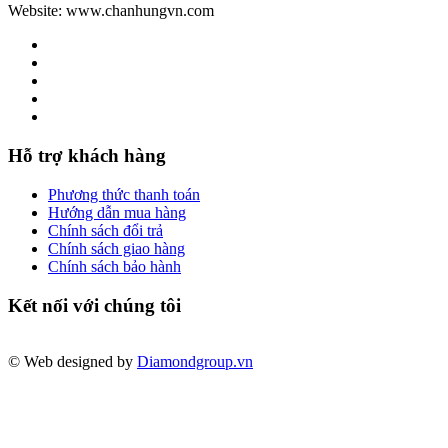
Website: www.chanhungvn.com
Hỗ trợ khách hàng
Phương thức thanh toán
Hướng dẫn mua hàng
Chính sách đổi trả
Chính sách giao hàng
Chính sách bảo hành
Kết nối với chúng tôi
© Web designed by
Diamondgroup.vn