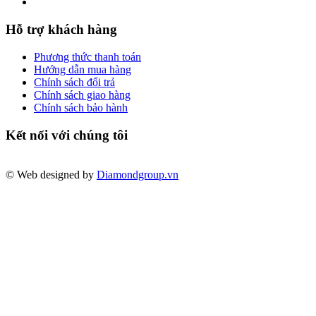
Hỗ trợ khách hàng
Phương thức thanh toán
Hướng dẫn mua hàng
Chính sách đổi trả
Chính sách giao hàng
Chính sách bảo hành
Kết nối với chúng tôi
© Web designed by
Diamondgroup.vn