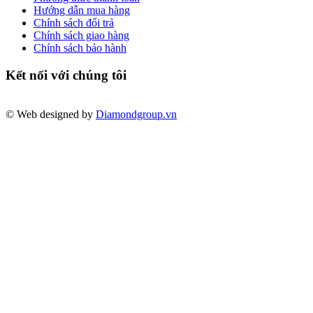
Hướng dẫn mua hàng
Chính sách đổi trả
Chính sách giao hàng
Chính sách bảo hành
Kết nối với chúng tôi
© Web designed by
Diamondgroup.vn