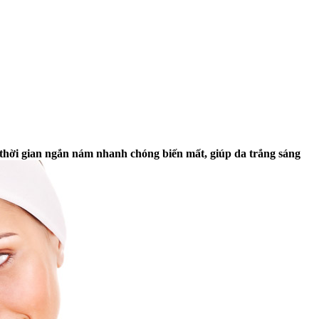
u thời gian ngắn nám nhanh chóng biến mất, giúp da trắng sáng