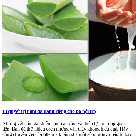
Bí quyết trị nám da dành riêng cho bà nội trợ
Những vết nám da khiến bạn mặc cảm và thiếu tự tin trong giao
tiếp. Bạn đã thử nhiều cách nhưng vẫn thấy không hiệu quả. Hãy
cùng chuyên gia của fillerina khám phá một số phương pháp trị bay