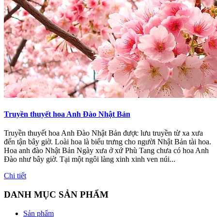
Truyền thuyết hoa Anh Đào Nhật Bản
Truyền thuyết hoa Anh Đào Nhật Bản được lưu truyền từ xa xưa
đến tận bây giờ. Loài hoa là biểu trưng cho người Nhật Bản tài hoa.
Hoa anh đào Nhật Bản Ngày xưa ở xứ Phù Tang chưa có hoa Anh
Đào như bây giờ. Tại một ngôi làng xinh xinh ven núi...
Chi tiết
DANH MỤC SẢN PHẨM
Sản phẩm