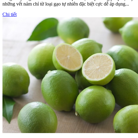
những vết nám chỉ từ loại gạo tự nhiên đặc biệt cực dễ áp dụng...
Chi tiết