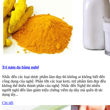
Trị nám da bằng nghệ
Nhắc đến các loại dược phẩm làm đẹp thì không ai không biết đến
công dụng của nghệ. Phần lớn các loại kem, mỹ phẩm làm đẹp đều
không thể thiếu thành phần của nghệ. Nhắc đến Nghệ thì nhiều
người nghĩ đến làm giảm triệu chứng viêm dạ dày mà quên đi tác
dụng tẩy...
Chi tiết