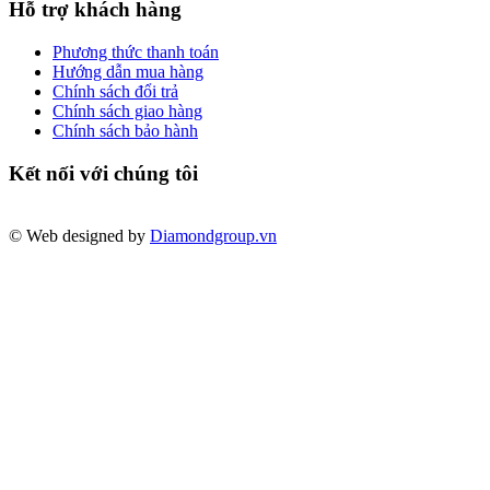
Hỗ trợ khách hàng
Phương thức thanh toán
Hướng dẫn mua hàng
Chính sách đổi trả
Chính sách giao hàng
Chính sách bảo hành
Kết nối với chúng tôi
© Web designed by
Diamondgroup.vn