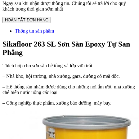
Ngay sau khi nhận được thông tin. Chúng tôi sẽ trả lời cho quý
khách trong thời gian sớm nhất
Thông tin sản phẩm
Sikafloor 263 SL Sơn Sàn Epoxy Tự San
Phẳng
Thích hợp cho sơn sàn bê tông và lớp vữa trát.
– Nhà kho, hội trường, nhà xưởng, gara, đường có mái dốc.
– Hệ thống sàn nhám được dùng cho những nơi ẩm ướt, nhà xưởng
chế biến nước uống các loại.
– Công nghiệp thực phẩm, xưởng bảo dưỡng máy bay.