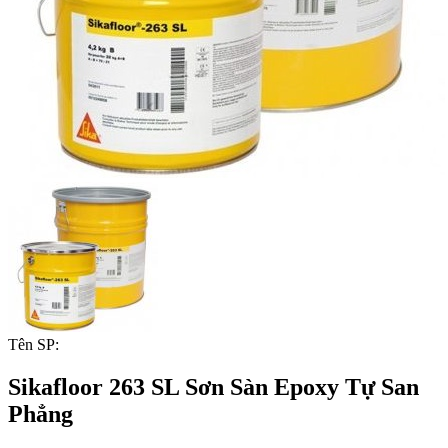
Tên SP:
Sikafloor 263 SL Sơn Sàn Epoxy Tự San
Phẳng