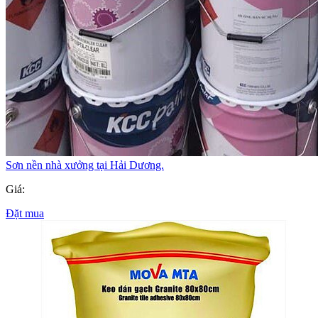
Sơn nền nhà xưởng tại Hải Dương.
Giá:
Đặt mua