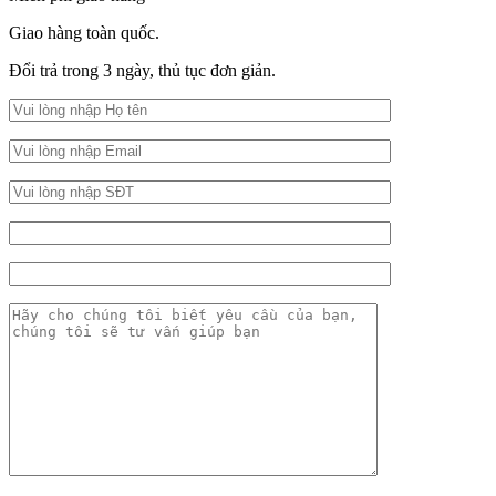
Giao hàng toàn quốc.
Đổi trả trong 3 ngày, thủ tục đơn giản.