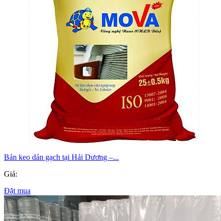
Bán keo dán gạch tại Hải Dương –...
Giá:
Đặt mua