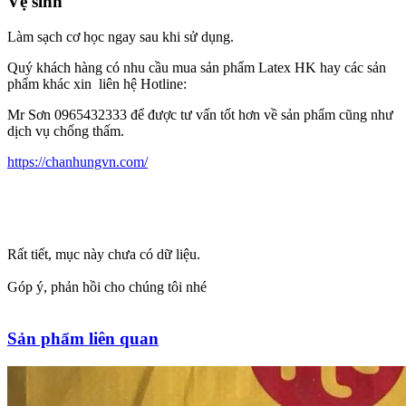
Vệ sinh
Làm sạch cơ học ngay sau khi sử dụng.
Quý khách hàng có nhu cầu mua sản phẩm Latex HK hay các sản
phẩm khác xin liên hệ Hotline:
Mr Sơn 0965432333 để được tư vấn tốt hơn về sản phẩm cũng như
dịch vụ chống thấm.
https://chanhungvn.com/
Rất tiết, mục này chưa có dữ liệu.
Góp ý, phản hồi cho chúng tôi nhé
Sản phẩm liên quan