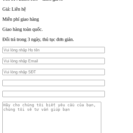
Giá:
Liên hệ
Miễn phí giao hàng
Giao hàng toàn quốc.
Đổi trả trong 3 ngày, thủ tục đơn giản.