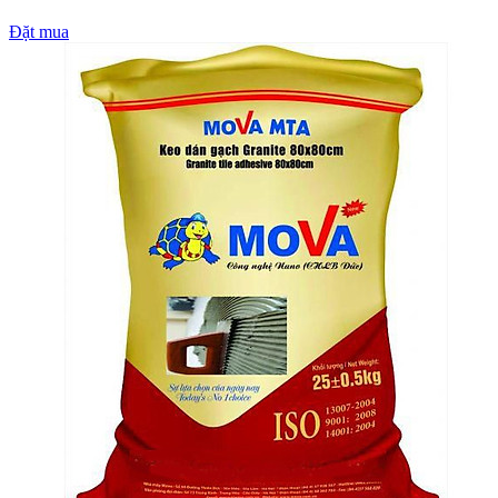
Đặt mua