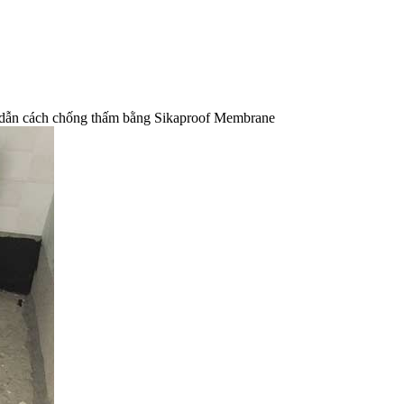
ẫn cách chống thấm bằng Sikaproof Membrane