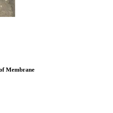
oof Membrane