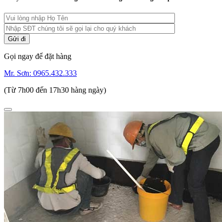
Gọi ngay để đặt hàng
Mr. Sơn:
0965.432.333
(Từ 7h00 đến 17h30 hàng ngày)