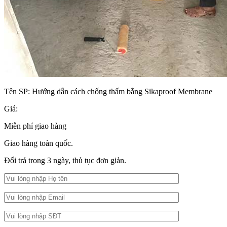
Tên SP:
Hướng dẫn cách chống thấm bằng Sikaproof Membrane
Giá:
Miễn phí giao hàng
Giao hàng toàn quốc.
Đổi trả trong 3 ngày, thủ tục đơn giản.