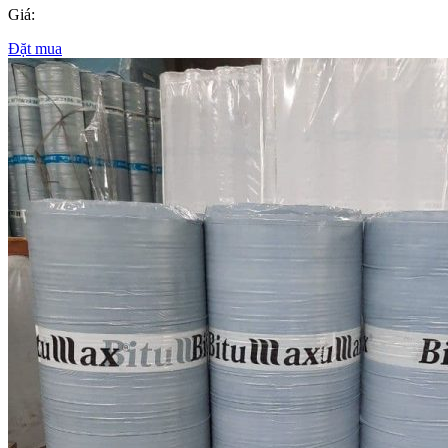
Giá:
Đặt mua