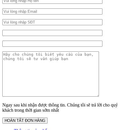
Ngay sau khi nhận được thông tin. Chúng tôi sẽ trả lời cho quý
khách trong thời gian sớm nhất