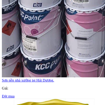
Sơn nền nhà xưởng tại Hải Dương.
Giá:
Đặt mua