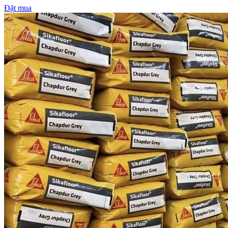
Đặt mua