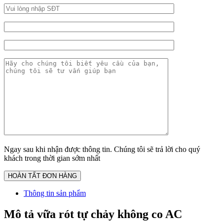
Ngay sau khi nhận được thông tin. Chúng tôi sẽ trả lời cho quý
khách trong thời gian sớm nhất
Thông tin sản phẩm
Mô tả vữa rót tự chảy không co AC