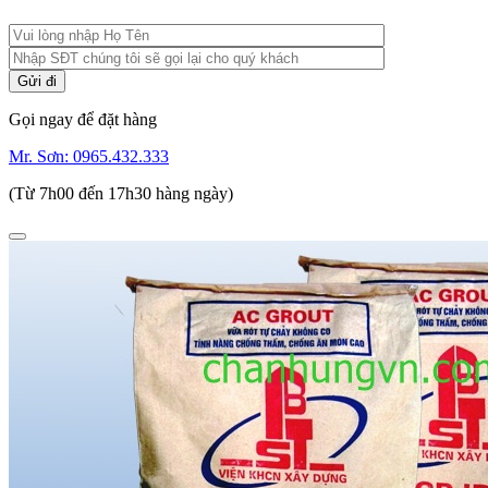
Gọi ngay để đặt hàng
Mr. Sơn:
0965.432.333
(Từ 7h00 đến 17h30 hàng ngày)