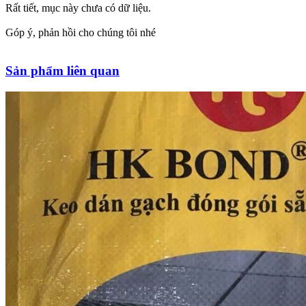
Rất tiết, mục này chưa có dữ liệu.
Góp ý, phản hồi cho chúng tôi nhé
Sản phẩm liên quan