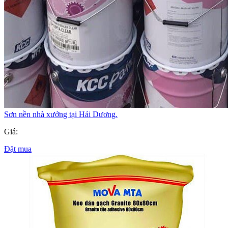
Sơn nền nhà xưởng tại Hải Dương.
Giá:
Đặt mua