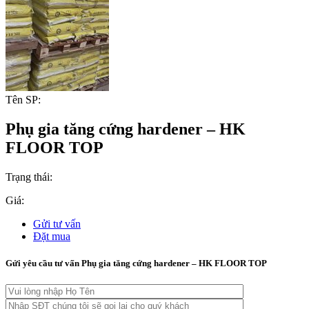
Tên SP:
Phụ gia tăng cứng hardener – HK
FLOOR TOP
Trạng thái:
Giá:
Gửi tư vấn
Đặt mua
Gửi yêu cầu tư vấn Phụ gia tăng cứng hardener – HK FLOOR TOP