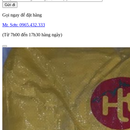
Gọi ngay để đặt hàng
Mr. Sơn:
0965.432.333
(Từ 7h00 đến 17h30 hàng ngày)