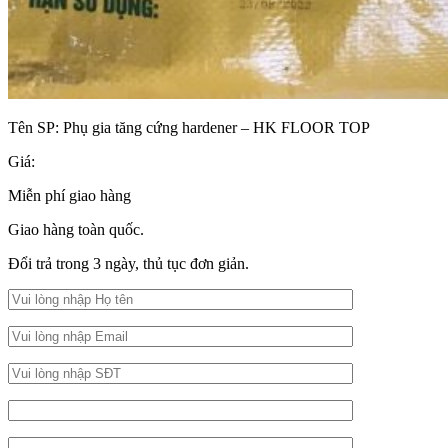
Tên SP:
Phụ gia tăng cứng hardener – HK FLOOR TOP
Giá:
Miễn phí giao hàng
Giao hàng toàn quốc.
Đổi trả trong 3 ngày, thủ tục đơn giản.